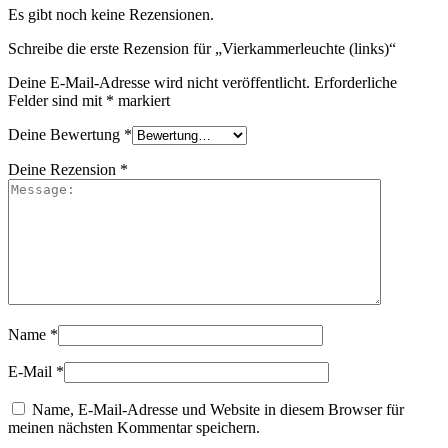
Es gibt noch keine Rezensionen.
Schreibe die erste Rezension für „Vierkammerleuchte (links)“
Deine E-Mail-Adresse wird nicht veröffentlicht.
Erforderliche
Felder sind mit
*
markiert
Deine Bewertung
*
Deine Rezension
*
Name
*
E-Mail
*
Name, E-Mail-Adresse und Website in diesem Browser für
meinen nächsten Kommentar speichern.