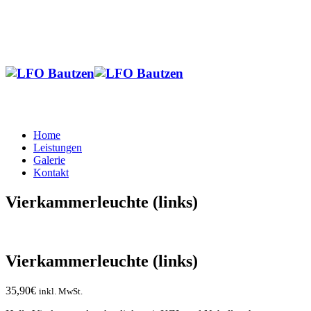
Home
Leistungen
Galerie
Kontakt
Vierkammerleuchte (links)
Vierkammerleuchte (links)
35,90
€
inkl. MwSt.