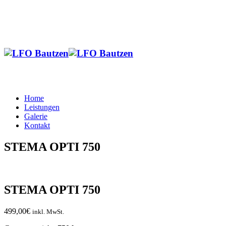
Home
Leistungen
Galerie
Kontakt
STEMA OPTI 750
STEMA OPTI 750
499,00
€
inkl. MwSt.